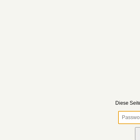
Diese Seite