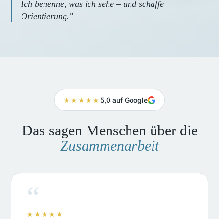
Ich benenne, was ich sehe – und schaffe
Orientierung."
★★★★★
5,0 auf Google
Das sagen Menschen über die
Zusammenarbeit
“
★★★★★