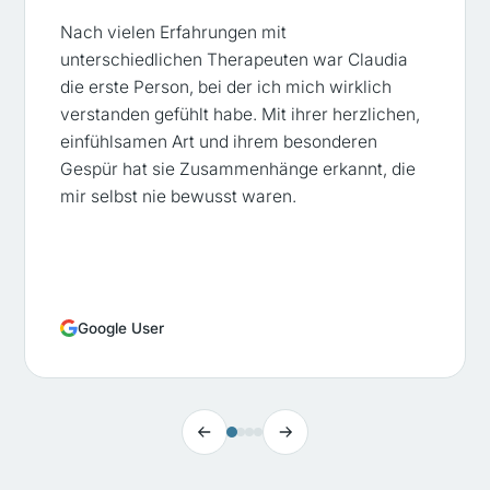
Nach vielen Erfahrungen mit
unterschiedlichen Therapeuten war Claudia
die erste Person, bei der ich mich wirklich
verstanden gefühlt habe. Mit ihrer herzlichen,
einfühlsamen Art und ihrem besonderen
Gespür hat sie Zusammenhänge erkannt, die
mir selbst nie bewusst waren.
Google User