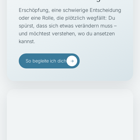
Erschöpfung, eine schwierige Entscheidung
oder eine Rolle, die plötzlich wegfällt: Du
spürst, dass sich etwas verändern muss –
und möchtest verstehen, wo du ansetzen
kannst.
So begleite ich dich