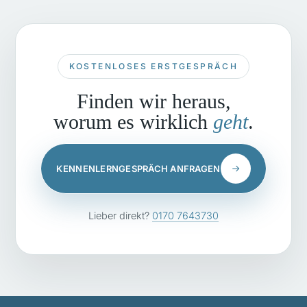
KOSTENLOSES ERSTGESPRÄCH
Finden wir heraus,
worum es wirklich
geht
.
KENNENLERNGESPRÄCH ANFRAGEN
Lieber direkt?
0170 7643730