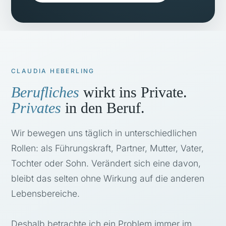
CLAUDIA HEBERLING
Berufliches
wirkt ins Private.
Privates
in den Beruf.
Wir bewegen uns täglich in unterschiedlichen
Rollen: als Führungskraft, Partner, Mutter, Vater,
Tochter oder Sohn. Verändert sich eine davon,
bleibt das selten ohne Wirkung auf die anderen
Lebensbereiche.
Deshalb betrachte ich ein Problem immer im