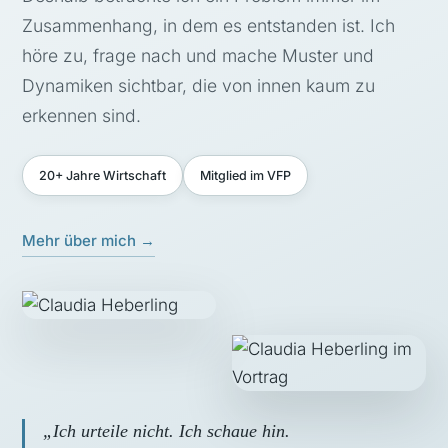
Zusammenhang, in dem es entstanden ist. Ich
höre zu, frage nach und mache Muster und
Dynamiken sichtbar, die von innen kaum zu
erkennen sind.
20+ Jahre Wirtschaft
Mitglied im VFP
Mehr über mich →
„Ich urteile nicht. Ich schaue hin.