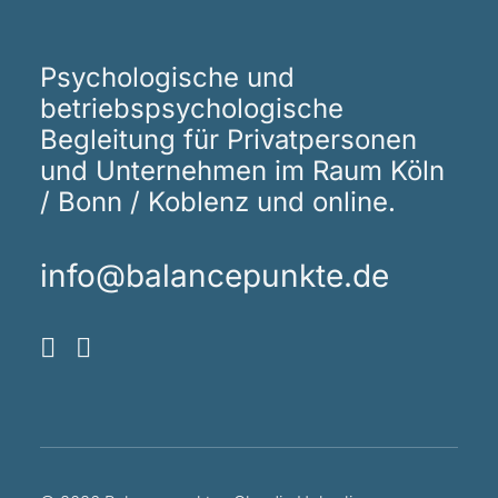
Psychologische und
betriebspsychologische
Begleitung für Privatpersonen
und Unternehmen im Raum Köln
/ Bonn / Koblenz und online.
info@balancepunkte.de